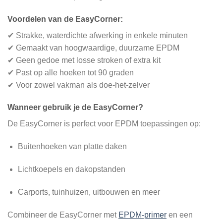
Voordelen van de EasyCorner:
✔ Strakke, waterdichte afwerking in enkele minuten
✔ Gemaakt van hoogwaardige, duurzame EPDM
✔ Geen gedoe met losse stroken of extra kit
✔ Past op alle hoeken tot 90 graden
✔ Voor zowel vakman als doe-het-zelver
Wanneer gebruik je de EasyCorner?
De EasyCorner is perfect voor EPDM toepassingen op:
Buitenhoeken van platte daken
Lichtkoepels en dakopstanden
Carports, tuinhuizen, uitbouwen en meer
Combineer de EasyCorner met
EPDM-primer
en een