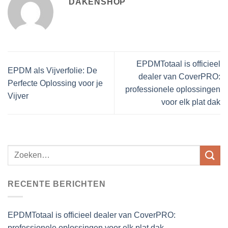
DAKENSHOP
EPDMTotaal is officieel
EPDM als Vijverfolie: De
dealer van CoverPRO:
Perfecte Oplossing voor je
professionele oplossingen
Vijver
voor elk plat dak
RECENTE BERICHTEN
EPDMTotaal is officieel dealer van CoverPRO:
professionele oplossingen voor elk plat dak