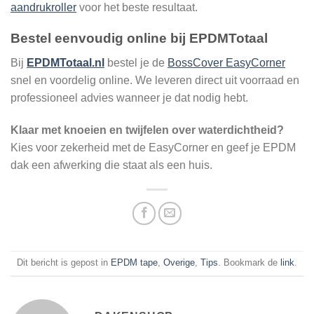
aandrukroller
voor het beste resultaat.
Bestel eenvoudig online bij EPDMTotaal
Bij
EPDMTotaal.nl
bestel je de
BossCover EasyCorner
snel en voordelig online. We leveren direct uit voorraad en
professioneel advies wanneer je dat nodig hebt.
Klaar met knoeien en twijfelen over waterdichtheid?
Kies voor zekerheid met de EasyCorner en geef je EPDM
dak een afwerking die staat als een huis.
Dit bericht is gepost in
EPDM tape
,
Overige
,
Tips
. Bookmark de
link
.