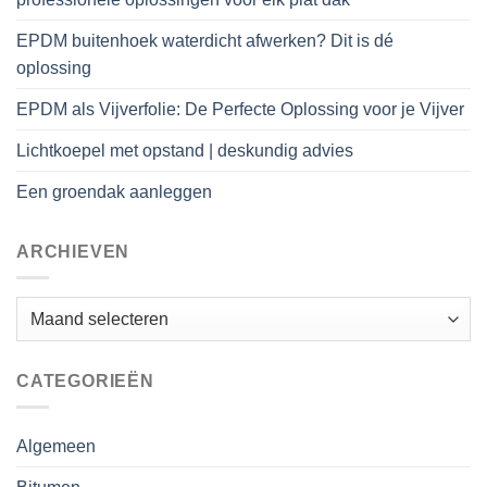
EPDM buitenhoek waterdicht afwerken? Dit is dé
oplossing
EPDM als Vijverfolie: De Perfecte Oplossing voor je Vijver
Lichtkoepel met opstand | deskundig advies
Een groendak aanleggen
ARCHIEVEN
Archieven
CATEGORIEËN
Algemeen