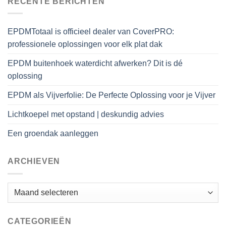
RECENTE BERICHTEN
EPDMTotaal is officieel dealer van CoverPRO:
professionele oplossingen voor elk plat dak
EPDM buitenhoek waterdicht afwerken? Dit is dé
oplossing
EPDM als Vijverfolie: De Perfecte Oplossing voor je Vijver
Lichtkoepel met opstand | deskundig advies
Een groendak aanleggen
ARCHIEVEN
Archieven
CATEGORIEËN