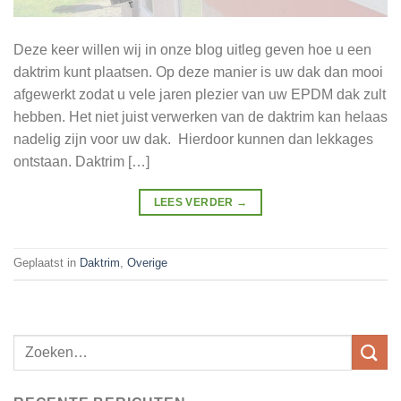
Deze keer willen wij in onze blog uitleg geven hoe u een
daktrim kunt plaatsen. Op deze manier is uw dak dan mooi
afgewerkt zodat u vele jaren plezier van uw EPDM dak zult
hebben. Het niet juist verwerken van de daktrim kan helaas
nadelig zijn voor uw dak. Hierdoor kunnen dan lekkages
ontstaan. Daktrim […]
LEES VERDER
→
Geplaatst in
Daktrim
,
Overige