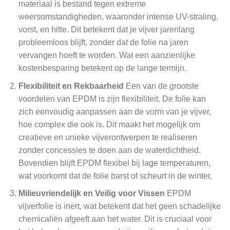
materiaal is bestand tegen extreme
weersomstandigheden, waaronder intense UV-straling,
vorst, en hitte. Dit betekent dat je vijver jarenlang
probleemloos blijft, zonder dat de folie na jaren
vervangen hoeft te worden. Wat een aanzienlijke
kostenbesparing betekent op de lange termijn.
Flexibiliteit en Rekbaarheid
Een van de grootste
voordelen van EPDM is zijn flexibiliteit. De folie kan
zich eenvoudig aanpassen aan de vorm van je vijver,
hoe complex die ook is. Dit maakt het mogelijk om
creatieve en unieke vijverontwerpen te realiseren
zonder concessies te doen aan de waterdichtheid.
Bovendien blijft EPDM flexibel bij lage temperaturen,
wat voorkomt dat de folie barst of scheurt in de winter.
Milieuvriendelijk en Veilig voor Vissen
EPDM
vijverfolie is inert, wat betekent dat het geen schadelijke
chemicaliën afgeeft aan het water. Dit is cruciaal voor