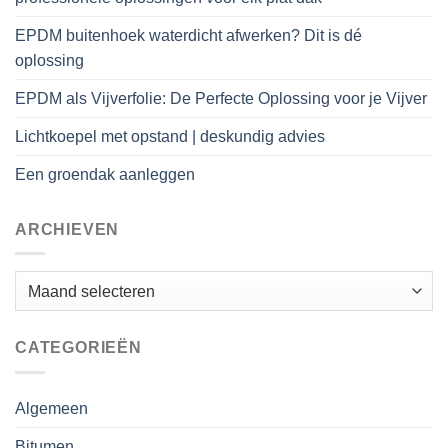
EPDM buitenhoek waterdicht afwerken? Dit is dé
oplossing
EPDM als Vijverfolie: De Perfecte Oplossing voor je Vijver
Lichtkoepel met opstand | deskundig advies
Een groendak aanleggen
ARCHIEVEN
Archieven
CATEGORIEËN
Algemeen
Bitumen