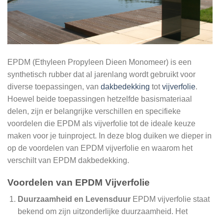
EPDM (Ethyleen Propyleen Dieen Monomeer) is een
synthetisch rubber dat al jarenlang wordt gebruikt voor
diverse toepassingen, van
dakbedekking
tot
vijverfolie
.
Hoewel beide toepassingen hetzelfde basismateriaal
delen, zijn er belangrijke verschillen en specifieke
voordelen die EPDM als vijverfolie tot de ideale keuze
maken voor je tuinproject. In deze blog duiken we dieper in
op de voordelen van EPDM vijverfolie en waarom het
verschilt van EPDM dakbedekking.
Voordelen van EPDM Vijverfolie
Duurzaamheid en Levensduur
EPDM vijverfolie staat
bekend om zijn uitzonderlijke duurzaamheid. Het