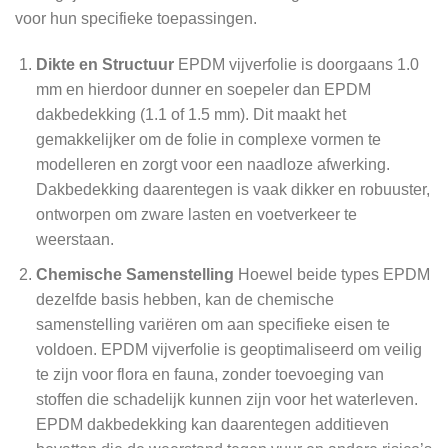
voor hun specifieke toepassingen.
Dikte en Structuur
EPDM vijverfolie is doorgaans 1.0
mm en hierdoor dunner en soepeler dan EPDM
dakbedekking (1.1 of 1.5 mm). Dit maakt het
gemakkelijker om de folie in complexe vormen te
modelleren en zorgt voor een naadloze afwerking.
Dakbedekking daarentegen is vaak dikker en robuuster,
ontworpen om zware lasten en voetverkeer te
weerstaan.
Chemische Samenstelling
Hoewel beide types EPDM
dezelfde basis hebben, kan de chemische
samenstelling variëren om aan specifieke eisen te
voldoen. EPDM vijverfolie is geoptimaliseerd om veilig
te zijn voor flora en fauna, zonder toevoeging van
stoffen die schadelijk kunnen zijn voor het waterleven.
EPDM dakbedekking kan daarentegen additieven