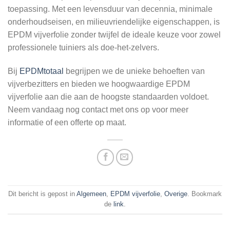
toepassing. Met een levensduur van decennia, minimale
onderhoudseisen, en milieuvriendelijke eigenschappen, is
EPDM vijverfolie zonder twijfel de ideale keuze voor zowel
professionele tuiniers als doe-het-zelvers.
Bij
EPDMtotaal
begrijpen we de unieke behoeften van
vijverbezitters en bieden we hoogwaardige EPDM
vijverfolie aan die aan de hoogste standaarden voldoet.
Neem vandaag nog contact met ons op voor meer
informatie of een offerte op maat.
Dit bericht is gepost in
Algemeen
,
EPDM vijverfolie
,
Overige
. Bookmark
de
link
.